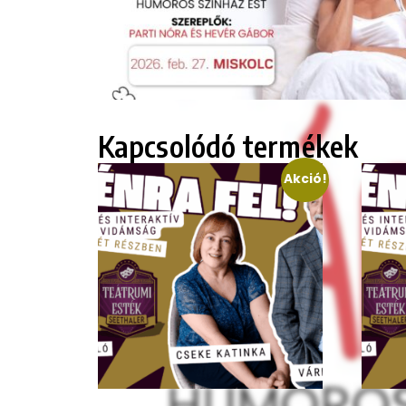
Kapcsolódó termékek
Akció!