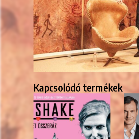
Kapcsolódó termékek