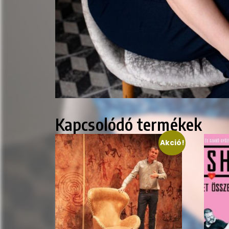
Kapcsolódó termékek
Akció!