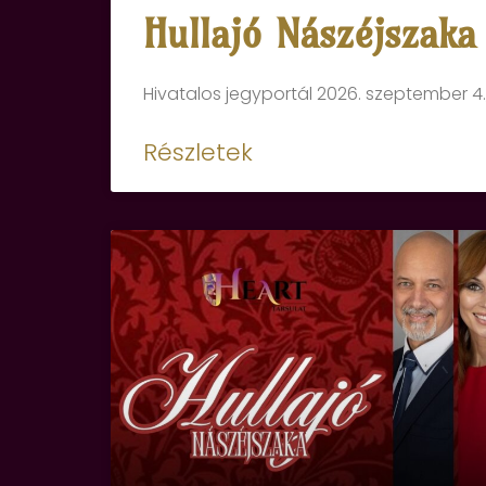
Hullajó Nászéjszaka
Hivatalos jegyportál 2026. szeptember 4.,
Részletek